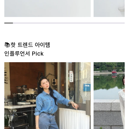
📚핫 트렌드 아이템
인플루언서 Pick